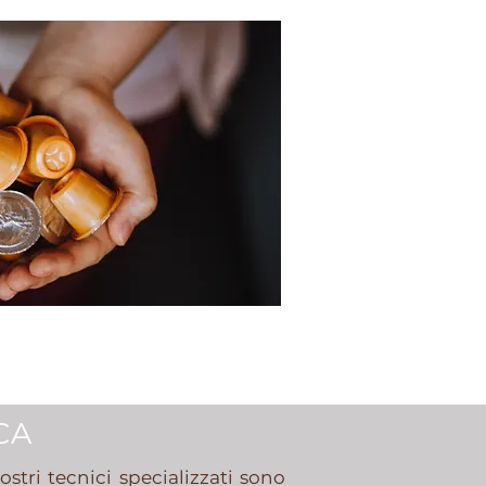
CA
ostri tecnici specializzati sono